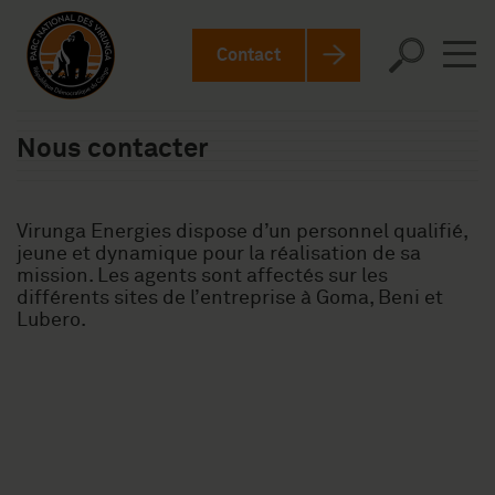
Contact
Nous contacter
Virunga Energies dispose d’un personnel qualifié,
jeune et dynamique pour la réalisation de sa
mission. Les agents sont affectés sur les
différents sites de l’entreprise à Goma, Beni et
Lubero.