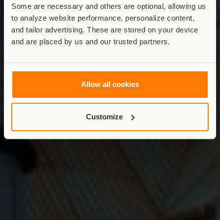
Some are necessary and others are optional, allowing us
to analyze website performance, personalize content,
and tailor advertising. These are stored on your device
and are placed by us and our trusted partners.
Allow all cookies
Customize