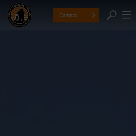
Contact