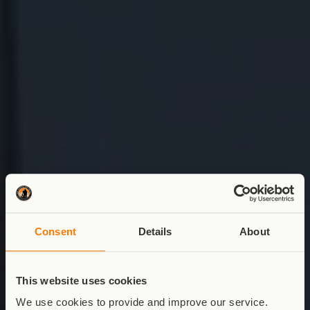
Consent
Details
About
This website uses cookies
We use cookies to provide and improve our service.