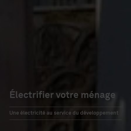
Électrifier votre ménage
Une électricité au service du développement